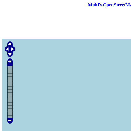
Multi's OpenStreetM