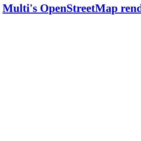
Multi's OpenStreetMap rend